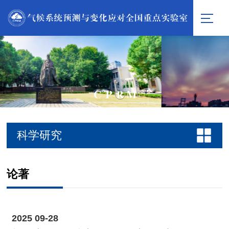
科学研究
论著
2025
09-28